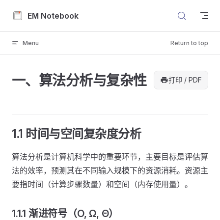
Skip to content
EM Notebook
Menu
Return to top
一、算法分析与复杂性
打印 / PDF
1.1 时间与空间复杂度分析
算法分析是计算机科学中的重要环节，主要目标是评估算
法的效率，预测其在不同输入规模下的资源消耗。资源主
要指时间（计算步骤数量）和空间（内存使用量）。
1.1.1 渐进符号（O, Ω, Θ）