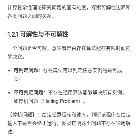
计算复杂性理论研究问题的固有难度，探索可解性边界和
各类问题之间的关系。
1.2.1 可解性与不可解性
一个问题是否可解，意味着是否存在算法能在有限时间内
解决它。
可判定问题
：存在算法可以判定任意实例的是否成
立。
不可判定问题
：不存在通用算法能够解决所有实例，
如停机问题（Halting Problem）。
【停机问题】：给定任意程序和输入，判断该程序在给定
输入下是否会终止运行。图灵证明这个问题不存在通用解
法。