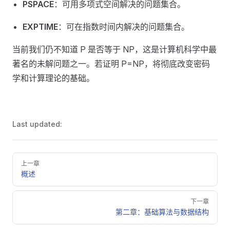
PSPACE
：可用多项式空间解决的问题集合。
EXPTIME
：可在指数时间内解决的问题集合。
当前我们仍不知道 P 是否等于 NP，这是计算机科学中最
著名的未解问题之一。若证明 P=NP，将彻底改变密码
学和计算理论的基础。
Last updated:
Pager
上一章
概述
下一章
第二章：基础算法与数据结构