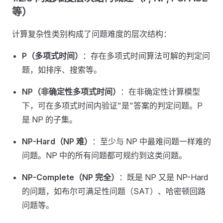
等）
计算复杂性类别构成了问题难度的层次结构：
P（多项式时间）
：存在多项式时间算法可解的判定问
题，如排序、搜索等。
NP（非确定性多项式时间）
：在非确定性计算模型
下，可在多项式时间内验证"是"答案的判定问题。P
是 NP 的子集。
NP-Hard（NP 难）
：至少与 NP 中最难问题一样难的
问题。NP 中的所有问题都可规约到这类问题。
NP-Complete（NP 完全）
：既是 NP 又是 NP-Hard
的问题，如布尔可满足性问题（SAT）、哈密顿回路
问题等。