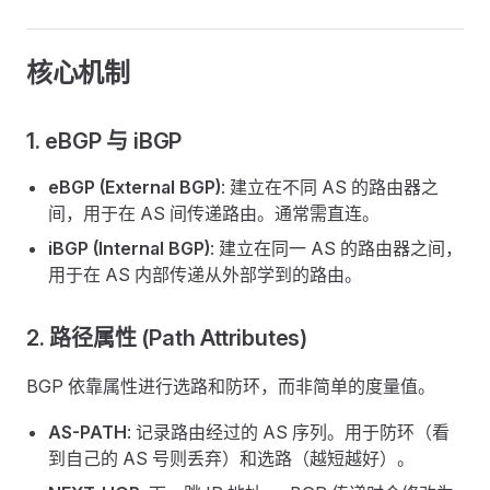
核心机制
1. eBGP 与 iBGP
eBGP (External BGP)
: 建立在不同 AS 的路由器之
间，用于在 AS 间传递路由。通常需直连。
iBGP (Internal BGP)
: 建立在同一 AS 的路由器之间，
用于在 AS 内部传递从外部学到的路由。
2. 路径属性 (Path Attributes)
BGP 依靠属性进行选路和防环，而非简单的度量值。
AS-PATH
: 记录路由经过的 AS 序列。用于防环（看
到自己的 AS 号则丢弃）和选路（越短越好）。