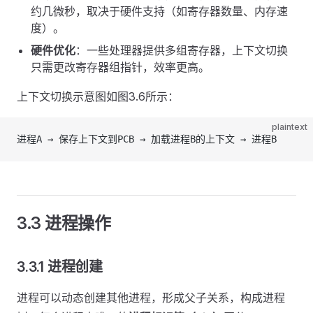
约几微秒，取决于硬件支持（如寄存器数量、内存速
度）。
硬件优化
：一些处理器提供多组寄存器，上下文切换
只需更改寄存器组指针，效率更高。
上下文切换示意图如图3.6所示：
plaintext
进程A → 保存上下文到PCB → 加载进程B的上下文 → 进程B
3.3 进程操作
3.3.1 进程创建
进程可以动态创建其他进程，形成父子关系，构成进程