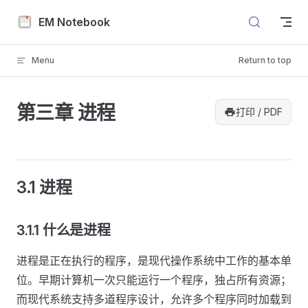
Skip to content
EM Notebook
Menu
Return to top
第三章 进程
打印 / PDF
3.1 进程
3.1.1 什么是进程
进程是正在执行的程序，是现代操作系统中工作的基本单
位。早期计算机一次只能运行一个程序，独占所有资源；
而现代系统支持多道程序设计，允许多个程序同时加载到