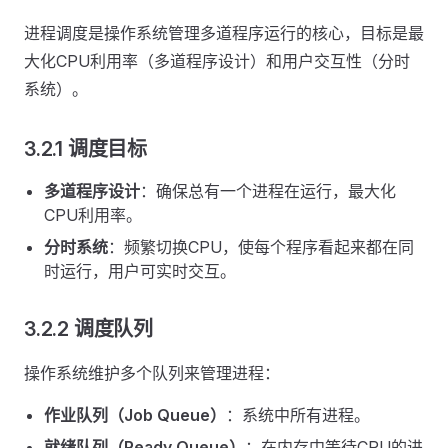
进程调度是操作系统管理多道程序运行的核心，目标是最
大化CPU利用率（多道程序设计）和用户交互性（分时
系统）。
3.2.1 调度目标
多道程序设计
：确保总有一个进程在运行，最大化
CPU利用率。
分时系统
：频繁切换CPU，使每个程序看起来都在同
时运行，用户可实时交互。
3.2.2 调度队列
操作系统维护多个队列来管理进程：
作业队列（Job Queue）
：系统中所有进程。
就绪队列（Ready Queue）
：在内存中等待CPU的进