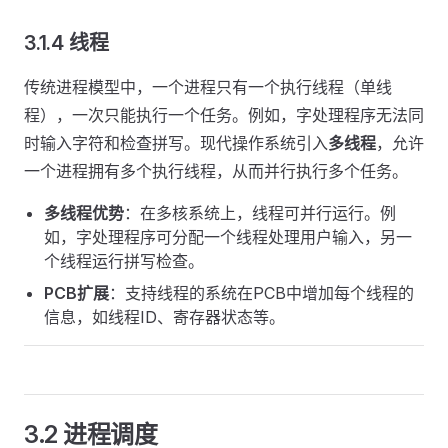
3.1.4 线程
传统进程模型中，一个进程只有一个执行线程（单线
程），一次只能执行一个任务。例如，字处理程序无法同
时输入字符和检查拼写。现代操作系统引入
多线程
，允许
一个进程拥有多个执行线程，从而并行执行多个任务。
多线程优势
：在多核系统上，线程可并行运行。例
如，字处理程序可分配一个线程处理用户输入，另一
个线程运行拼写检查。
PCB扩展
：支持线程的系统在PCB中增加每个线程的
信息，如线程ID、寄存器状态等。
3.2 进程调度