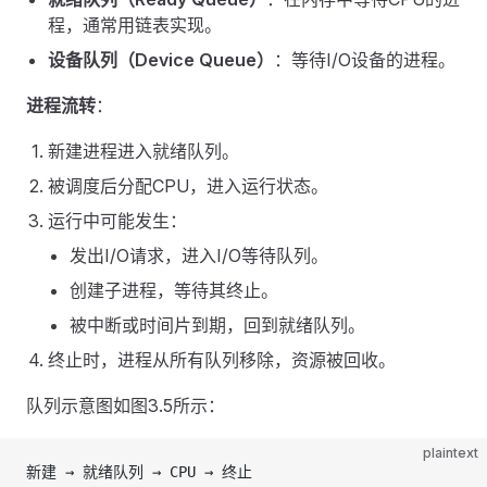
程，通常用链表实现。
设备队列（Device Queue）
：等待I/O设备的进程。
进程流转
：
新建进程进入就绪队列。
被调度后分配CPU，进入运行状态。
运行中可能发生：
发出I/O请求，进入I/O等待队列。
创建子进程，等待其终止。
被中断或时间片到期，回到就绪队列。
终止时，进程从所有队列移除，资源被回收。
队列示意图如图3.5所示：
plaintext
新建 → 就绪队列 → CPU → 终止