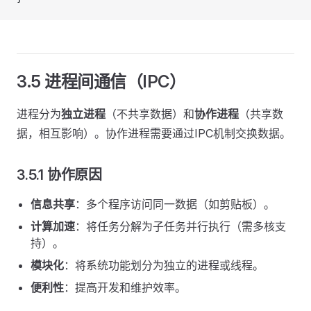
3.5 进程间通信（IPC）
进程分为
独立进程
（不共享数据）和
协作进程
（共享数
据，相互影响）。协作进程需要通过IPC机制交换数据。
3.5.1 协作原因
信息共享
：多个程序访问同一数据（如剪贴板）。
计算加速
：将任务分解为子任务并行执行（需多核支
持）。
模块化
：将系统功能划分为独立的进程或线程。
便利性
：提高开发和维护效率。