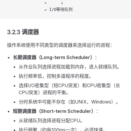
                ↖      ↓
                ↙ I/O等待队列
3.2.3 调度器
操作系统使用不同类型的调度器来选择运行的进程：
长期调度器（Long-term Scheduler）
：
从作业队列选择进程加载到内存，进入就绪队列。
执行频率低，控制多道程序的程度。
选择I/O密集型（短CPU突发）和CPU密集型（长
CPU突发）进程的平衡。
分时系统中可能不存在（如UNIX、Windows）。
短期调度器（Short-term Scheduler）
：
从就绪队列选择进程分配CPU。
执行频繁（约每100ms一次），必须快速。