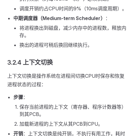
调度开销约占CPU时间的9%（10ms调度周期）。
中期调度器（Medium-term Scheduler）
：
将进程换出到磁盘，减少内存中的进程数，释放内
存。
换出的进程可稍后换回继续执行。
3.2.4 上下文切换
上下文切换是操作系统在进程间切换CPU时保存和恢复
进程状态的过程：
步骤
：
保存当前进程的上下文（寄存器、程序计数器等）
到其PCB。
加载新进程的上下文从其PCB到CPU。
开销
：上下文切换是纯开销，不执行有用工作，耗时