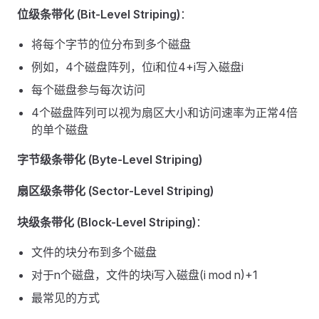
位级条带化 (Bit-Level Striping)
：
将每个字节的位分布到多个磁盘
例如，4个磁盘阵列，位i和位4+i写入磁盘i
每个磁盘参与每次访问
4个磁盘阵列可以视为扇区大小和访问速率为正常4倍
的单个磁盘
字节级条带化 (Byte-Level Striping)
扇区级条带化 (Sector-Level Striping)
块级条带化 (Block-Level Striping)
：
文件的块分布到多个磁盘
对于n个磁盘，文件的块i写入磁盘(i mod n)+1
最常见的方式