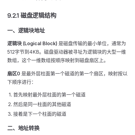
9.2.1 磁盘逻辑结构
一、逻辑块地址
逻辑块 (Logical Block)
是磁盘传输的最小单位，通常为
512字节到4KB。磁盘驱动器被寻址为逻辑块的大型一维
数组，这个一维数组按顺序映射到磁盘扇区上。
扇区0
是最外层柱面第一个磁道的第一个扇区，映射按以
下顺序进行：
首先映射最外层柱面的第一个磁道
然后是同一柱面的其他磁道
接着是下一个柱面的磁道
二、地址转换