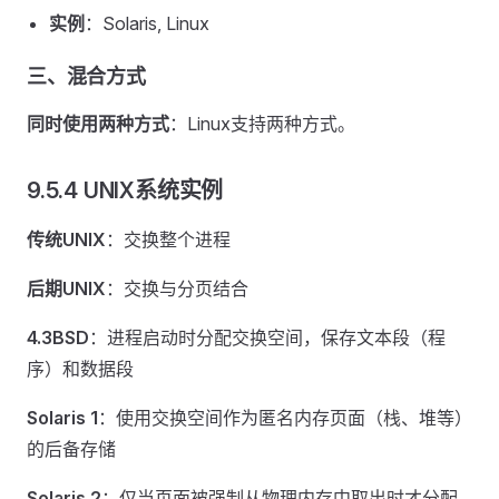
实例
：Solaris, Linux
三、混合方式
同时使用两种方式
：Linux支持两种方式。
9.5.4 UNIX系统实例
传统UNIX
：交换整个进程
后期UNIX
：交换与分页结合
4.3BSD
：进程启动时分配交换空间，保存文本段（程
序）和数据段
Solaris 1
：使用交换空间作为匿名内存页面（栈、堆等）
的后备存储
Solaris 2
：仅当页面被强制从物理内存中取出时才分配