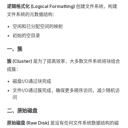
逻辑格式化 (Logical Formatting)
创建文件系统，构建
文件系统的元数据结构：
空闲和已分配空间的映射
初始的空目录
一、簇
簇 (Cluster)
是为了提高效率，大多数文件系统将块组合
成簇：
磁盘I/O通过块完成
文件I/O通过簇完成，确保更多顺序访问，减少随机访
问
二、原始磁盘
原始磁盘 (Raw Disk)
是没有任何文件系统数据结构的磁