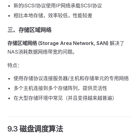
新的iSCSI协议使用IP网络承载SCSI协议
相比本地存储，效率较低，性能较差
三、存储区域网络
存储区域网络 (Storage Area Network, SAN)
解决了
NAS消耗数据网络带宽的问题。
特点：
使用存储协议连接服务器/主机和存储单元的专用网络
多个主机连接到多个存储阵列，提供灵活性
在大型存储环境中常见（并且变得越来越普遍）
9.3 磁盘调度算法