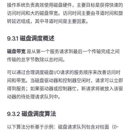
操作系统负责高效使用磁盘硬件，主要目标是获得快速的
访问时间和大的磁盘带宽。访问时间主要由寻道时间和旋
转延迟组成，其中寻道时间是主要因素。
9.3.1 磁盘调度概述
磁盘带宽
是从第一个服务请求到最后一个传输完成之间
传输的总字节数除以总时间。
可以通过合理调度磁盘I/O请求的服务顺序来改善访问时
间和带宽。当磁盘驱动器和控制器空闲时，请求可以立即
得到服务；如果驱动器或控制器忙，新请求将被放入该驱
动器的待处理请求队列中。
9.3.2 磁盘调度算法
以下算法分析基于示例：磁盘请求队列包含对柱面（0-