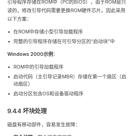
引导程序存储在ROM中（PC的BIOS），由于ROM是只
读的，修改引导代码需要更换ROM硬件芯片。因此采用
以下方案：
在ROM中存储小型引导加载程序
完整的引导程序存储在可引导分区的“启动块”中
Windows 2000示例
：
ROM中的引导加载程序
启动代码（主引导记录MBR）存储在第一个扇区（启
动扇区）
启动分区包含OS和设备驱动程序
9.4.4 坏块处理
磁盘有移动部件，容易发生故障：