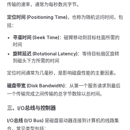
传输的速率，通常为每秒数兆字节。
定位时间 (Positioning Time)
，也称为随机访问时间，包
括：
寻道时间 (Seek Time)
：磁臂移动到目标柱面所需的
时间
旋转延迟 (Rotational Latency)
：等待目标扇区旋转
到磁头下方所需的时间
定位时间通常为几毫秒，是影响磁盘性能的主要因素。
磁盘带宽 (Disk Bandwidth)
：从第一个服务请求到最后
一个传输完成之间传输的总字节数除以总时间。
三、I/O总线与控制器
I/O总线 (I/O Bus)
是磁盘驱动器连接到计算机的线路集
合，常见类型包括：