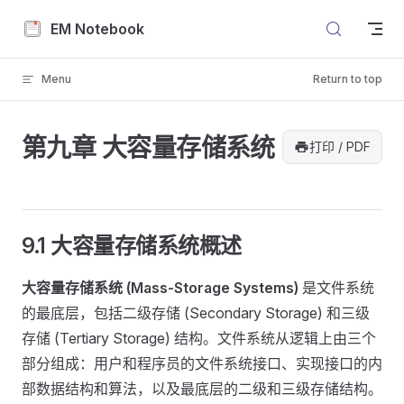
Skip to content
EM Notebook
Menu
Return to top
第九章 大容量存储系统
打印 / PDF
9.1 大容量存储系统概述
大容量存储系统 (Mass-Storage Systems)
是文件系统
的最底层，包括二级存储 (Secondary Storage) 和三级
存储 (Tertiary Storage) 结构。文件系统从逻辑上由三个
部分组成：用户和程序员的文件系统接口、实现接口的内
部数据结构和算法，以及最底层的二级和三级存储结构。