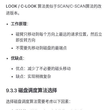
LOOK / C-LOOK
算法类似于SCAN/C-SCAN算法的改
进版本。
工作原理
：
磁臂只移动到每个方向上最远的请求位置，然后立
即反转方向
不需要先移动到磁盘的最端点
优缺点
：
优点：减少了不必要的磁头移动
缺点：实现稍微复杂
9.3.3 磁盘调度算法选择
选择磁盘调度算法需要考虑以下因素：