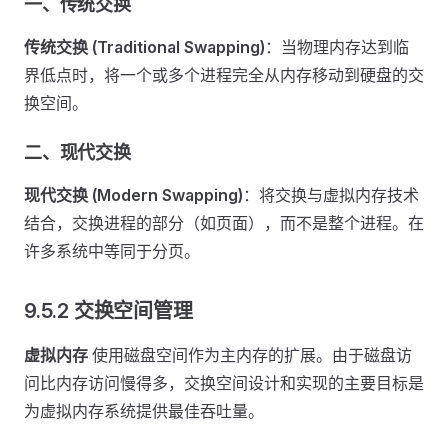
一、传统交换
传统交换 (Traditional Swapping)
：当物理内存达到临
界低点时，将一个或多个进程完全从内存移动到硬盘的交
换空间。
二、现代交换
现代交换 (Modern Swapping)
：将交换与虚拟内存技术
结合，交换进程的部分（如页面），而不是整个进程。在
许多系统中等同于分页。
9.5.2 交换空间管理
虚拟内存
使用磁盘空间作为主内存的扩展。由于磁盘访
问比内存访问慢得多，交换空间设计和实现的主要目标是
为虚拟内存系统提供最佳吞吐量。