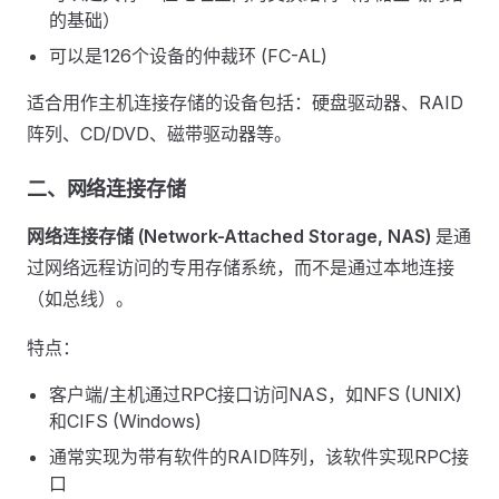
的基础）
可以是126个设备的仲裁环 (FC-AL)
适合用作主机连接存储的设备包括：硬盘驱动器、RAID
阵列、CD/DVD、磁带驱动器等。
二、网络连接存储
网络连接存储 (Network-Attached Storage, NAS)
是通
过网络远程访问的专用存储系统，而不是通过本地连接
（如总线）。
特点：
客户端/主机通过RPC接口访问NAS，如NFS (UNIX)
和CIFS (Windows)
通常实现为带有软件的RAID阵列，该软件实现RPC接
口