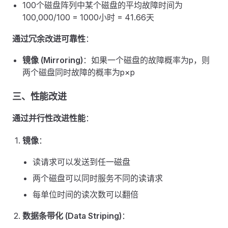
100个磁盘阵列中某个磁盘的平均故障时间为
100,000/100 = 1000小时 = 41.66天
通过冗余改进可靠性
：
镜像 (Mirroring)
：如果一个磁盘的故障概率为p，则
两个磁盘同时故障的概率为p×p
三、性能改进
通过并行性改进性能
：
镜像
：
读请求可以发送到任一磁盘
两个磁盘可以同时服务不同的读请求
每单位时间的读次数可以翻倍
数据条带化 (Data Striping)
：