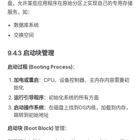
盘，允许某些应用程序在原始分区上实现自己的专用存储
服务，如：
数据库系统
交换空间
9.4.3 启动块管理
启动过程 (Booting Process)
：
加电或重启
：CPU、设备控制器、主内存内容需要初
始化
运行引导程序
：初始化系统的所有方面
启动操作系统
：在磁盘上找到OS内核，加载到内存，
跳转到初始地址
启动块 (Boot Block)
管理：