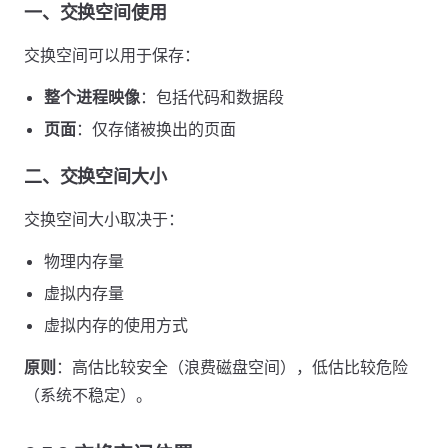
一、交换空间使用
交换空间可以用于保存：
整个进程映像
：包括代码和数据段
页面
：仅存储被换出的页面
二、交换空间大小
交换空间大小取决于：
物理内存量
虚拟内存量
虚拟内存的使用方式
原则
：高估比较安全（浪费磁盘空间），低估比较危险
（系统不稳定）。