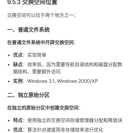
9.5.3 交换空间位置
交换空间可以位于两个地方之一：
一、普通文件系统
在普通文件系统中开辟交换空间
：
优点
：实现简单
缺点
：效率低，因为需要导航目录结构和磁盘分配数
据结构，需要额外访问
实例
：Windows 3.1, Windows 2000/XP
二、独立原始分区
在独立的原始分区中创建交换空间
：
特点
：使用独立的交换空间存储管理器分配和释放块
优点
：算法针对速度而非存储效率进行优化