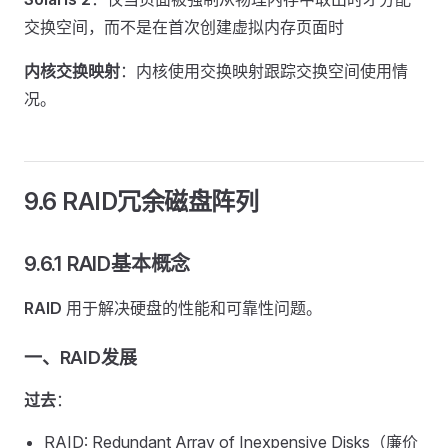
交换空间，而不是在首次创建虚拟内存页面时
内核交换映射
：内核使用交换映射跟踪交换空间使用情
况。
9.6 RAID冗余磁盘阵列
9.6.1 RAID基本概念
RAID
用于解决硬盘的性能和可靠性问题。
一、RAID发展
过去
：
RAID: Redundant Array of Inexpensive Disks（廉价