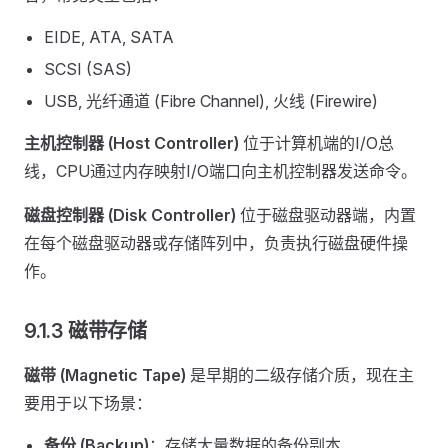
EIDE, ATA, SATA
SCSI (SAS)
USB, 光纤通道 (Fibre Channel), 火线 (Firewire)
主机控制器 (Host Controller)
位于计算机端的I/O总
线，CPU通过内存映射I/O端口向主机控制器发送命令。
磁盘控制器 (Disk Controller)
位于磁盘驱动器端，内置
在每个磁盘驱动器或存储阵列中，负责执行磁盘硬件操
作。
9.1.3 磁带存储
磁带 (Magnetic Tape)
是早期的二级存储介质，现在主
要用于以下场景：
备份 (Backup)
：存储大量数据的备份副本