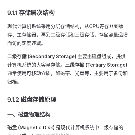
9.1.1 存储层次结构
现代计算机系统采用分层存储结构，从CPU寄存器到缓
存、主存储器，再到二级存储和三级存储，存储容量递增
而访问速度递减。
二级存储 (Secondary Storage)
主要由磁盘组成，提供
计算机系统的大容量存储。
三级存储 (Tertiary Storage)
通常使用可移动介质，如磁带、光盘等，主要用于备份和
归档。
9.1.2 磁盘存储原理
一、磁盘物理结构
磁盘 (Magnetic Disk)
是现代计算机系统中二级存储的