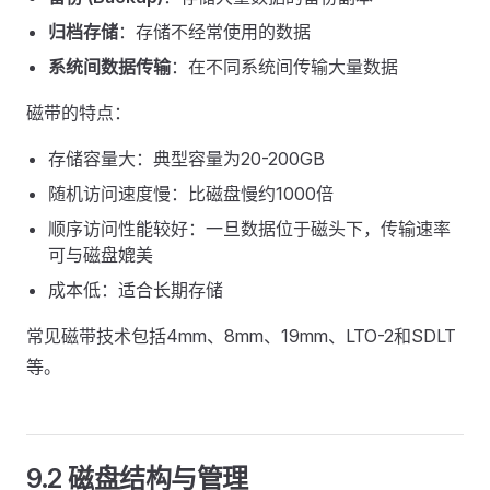
归档存储
：存储不经常使用的数据
系统间数据传输
：在不同系统间传输大量数据
磁带的特点：
存储容量大：典型容量为20-200GB
随机访问速度慢：比磁盘慢约1000倍
顺序访问性能较好：一旦数据位于磁头下，传输速率
可与磁盘媲美
成本低：适合长期存储
常见磁带技术包括4mm、8mm、19mm、LTO-2和SDLT
等。
9.2 磁盘结构与管理