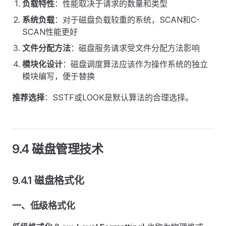
负载特性
：性能取决于请求的数量和类型
系统负载
：对于磁盘负载较重的系统，SCAN和C-
SCAN性能更好
文件分配方法
：磁盘服务请求受文件分配方法影响
模块化设计
：磁盘调度算法应该作为操作系统的独立
模块编写，便于替换
推荐选择
：SSTF或LOOK是默认算法的合理选择。
9.4 磁盘管理技术
9.4.1 磁盘格式化
一、低级格式化