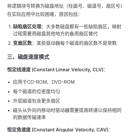
将逻辑块号转换为磁盘地址（柱面号、磁道号、扇区号）
在实际应用中比较困难，原因包括：
缺陷扇区处理
：大多数磁盘都有一些缺陷扇区，映射
过程需要用磁盘其他地方的备用扇区替代
变扇区数
：某些驱动器每个磁道的扇区数不是常数
三、磁盘速度模式
恒定线速度 (Constant Linear Velocity, CLV)
：
应用于CD-ROM、DVD-ROM
每个磁道的位密度均匀
外层磁道包含更多扇区
磁头从外向内移动时驱动器需要提高转速以保持相同
的数据传输速率
恒定角速度 (Constant Angular Velocity, CAV)
：