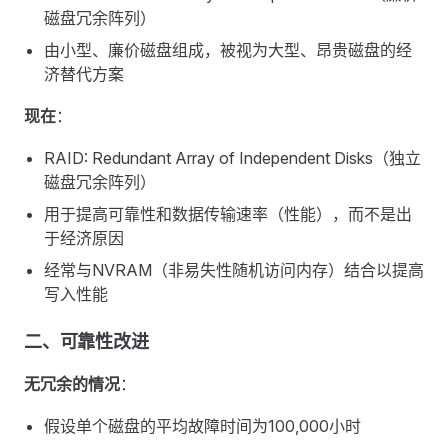
磁盘冗余阵列）
由小型、廉价磁盘组成，被视为大型、昂贵磁盘的经
济替代方案
现在
：
RAID: Redundant Array of Independent Disks（独立
磁盘冗余阵列）
用于提高可靠性和数据传输速率（性能），而不是出
于经济原因
经常与NVRAM（非易失性随机访问内存）结合以提高
写入性能
二、可靠性改进
无冗余的情况
：
假设单个磁盘的平均故障时间为100,000小时