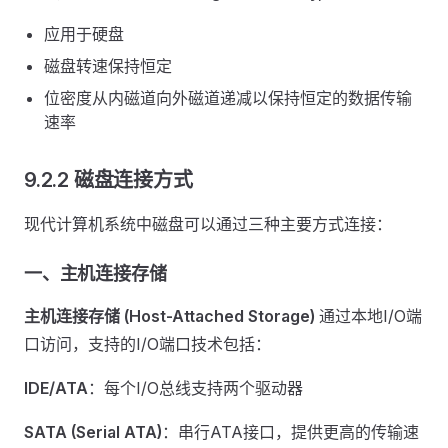
应用于硬盘
磁盘转速保持恒定
位密度从内磁道向外磁道递减以保持恒定的数据传输
速率
9.2.2 磁盘连接方式
现代计算机系统中磁盘可以通过三种主要方式连接：
一、主机连接存储
主机连接存储 (Host-Attached Storage)
通过本地I/O端
口访问，支持的I/O端口技术包括：
IDE/ATA
：每个I/O总线支持两个驱动器
SATA (Serial ATA)
：串行ATA接口，提供更高的传输速